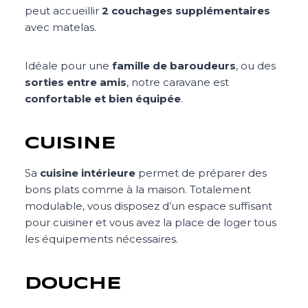
peut accueillir
2 couchages supplémentaires
avec matelas.
Idéale pour une
famille de baroudeurs
, ou des
sorties entre amis
, notre caravane est
confortable et bien équipée
.
CUISINE
Sa
cuisine intérieure
permet de préparer des
bons plats comme à la maison. Totalement
modulable, vous disposez d’un espace suffisant
pour cuisiner et vous avez la place de loger tous
les équipements nécessaires.
DOUCHE