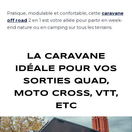
Pratique, modulable et confortable, cette
caravane
off road
2 en 1 est votre alliée pour partir en week-
end nature ou en camping sur tous les terrains.
LA CARAVANE
IDÉALE POUR VOS
SORTIES QUAD,
MOTO CROSS, VTT,
ETC