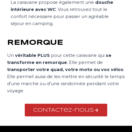
La caravane propose également une
douche
intérieure avec WC
. Vous retrouvez tout le
confort nécessaire pour passer un agréable
séjour en camping.
REMORQUE
Un
véritable PLUS
pour cette caravane qui
se
transforme en remorque
. Elle permet de
transporter votre quad, votre moto ou vos vélos
.
Elle permet aussi de les mettre en sécurité le temps
d’une marche ou d’une randonnée pendant votre
voyage.
CONTACTez-nous