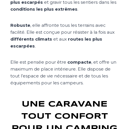
plus escarpés
et gravir tous les sentiers dans les
conditions les plus extrêmes
.
Robuste
, elle affronte tous les terrains avec
facilité. Elle est conçue pour résister à la fois aux
différents climats
et aux
routes les plus
escarpées
.
Elle est pensée pour être
compacte
, et offre un
maximum de place intérieure. Elle dispose de
tout l’espace de vie nécessaire et de tous les
équipements pour les campeurs.
UNE CARAVANE
TOUT CONFORT
POUR UN CAMPING