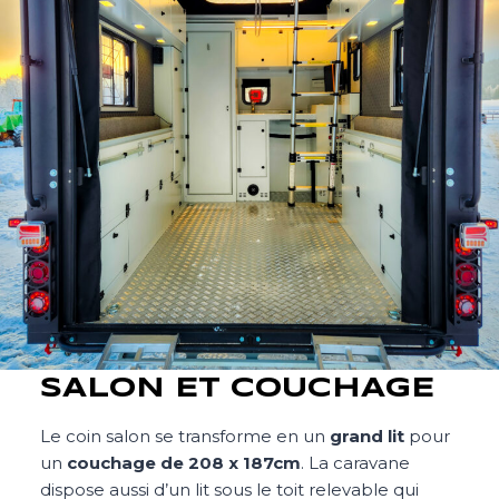
SALON ET COUCHAGE
Le coin salon se transforme en un
grand lit
pour
un
couchage de 208 x 187cm
. La caravane
dispose aussi d’un lit sous le toit relevable qui