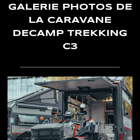
GALERIE PHOTOS DE
LA CARAVANE
DECAMP TREKKING
C3