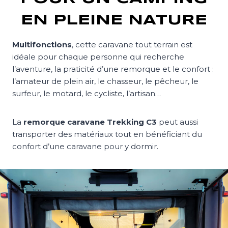
EN PLEINE NATURE
Multifonctions
, cette caravane tout terrain est
idéale pour chaque personne qui recherche
l’aventure, la praticité d’une remorque et le confort :
l’amateur de plein air, le chasseur, le pêcheur, le
surfeur, le motard, le cycliste, l’artisan…
La
remorque caravane Trekking C3
peut aussi
transporter des matériaux tout en bénéficiant du
confort d’une caravane pour y dormir.