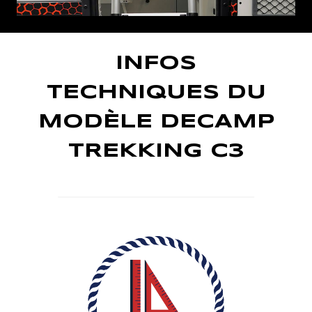
INFOS
TECHNIQUES DU
MODÈLE DECAMP
TREKKING C3