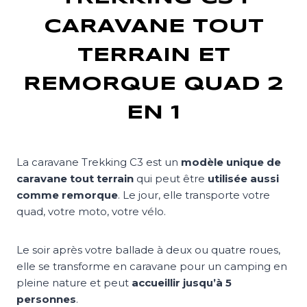
CARAVANE TOUT
TERRAIN ET
REMORQUE QUAD 2
EN 1
La caravane Trekking C3 est un
modèle unique de
caravane tout terrain
qui peut être
utilisée aussi
comme remorque
. Le jour, elle transporte votre
quad, votre moto, votre vélo.
Le soir après votre ballade à deux ou quatre roues,
elle se transforme en caravane pour un camping en
pleine nature et peut
accueillir jusqu’à 5
personnes
.