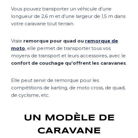
Vous pouvez transporter un véhicule d’une
longueur de 2,6 m et d’une largeur de 1,5 m dans
votre caravane tout terrain.
Vraie
remorque pour quad ou
remorque de
moto
, elle permet de transporter tous vos
moyens de transport et leurs accessoires, avec le
confort de couchage qu’offrent les caravanes
.
Elle peut servir de remorque pour les
compétitions de karting, de moto cross, de quad,
de cyclisme, etc.
UN MODÈLE DE
CARAVANE