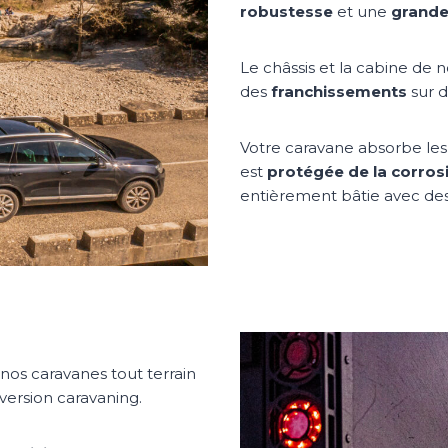
robustesse
et une
grande
Le châssis et la cabine de 
des
franchissements
sur d
Votre caravane absorbe les 
est
protégée de la corros
entièrement bâtie avec des 
 nos caravanes tout terrain
 version caravaning.