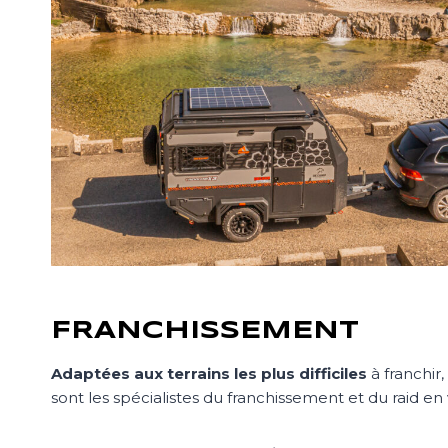
FRANCHISSEMENT
Adaptées aux terrains les plus difficiles
à franchir,
sont les spécialistes du franchissement et du raid en