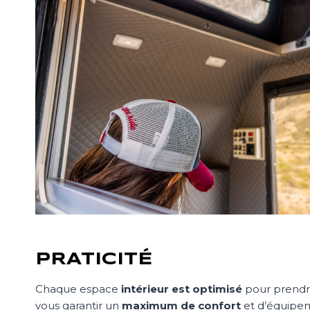
PRATICITÉ
Chaque espace
intérieur est optimisé
pour prend
vous garantir un
maximum de confort
et d’équipe