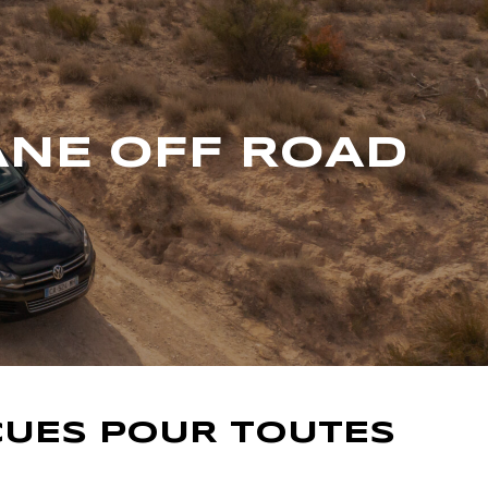
ANE OFF ROAD
ÇUES POUR TOUTES