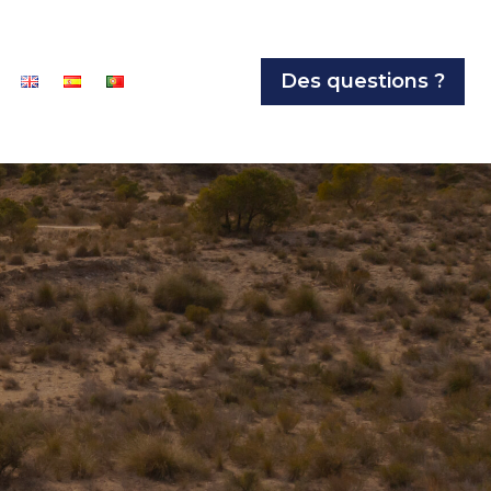
Des questions ?