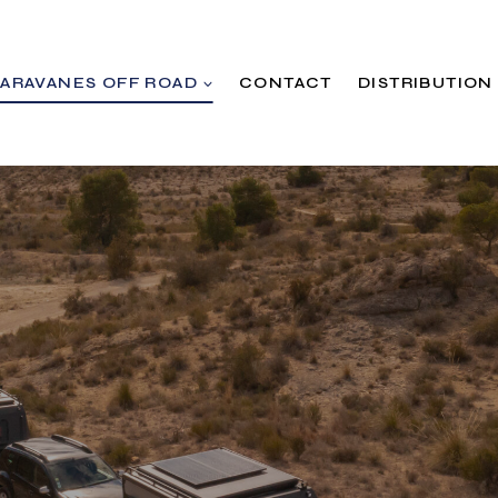
ARAVANES OFF ROAD
CONTACT
DISTRIBUTION