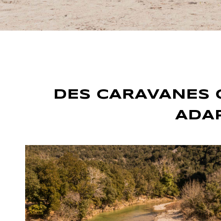
DES CARAVANES 
ADAP