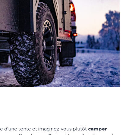
e d’une tente et imaginez-vous plutôt
camper