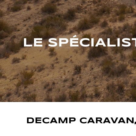
LE SPÉCIALI
DECAMP CARAVAN,